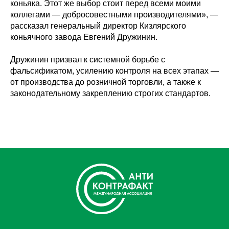
коньяка. Этот же выбор стоит перед всеми моими
коллегами — добросовестными производителями», —
рассказал генеральный директор Кизлярского
коньячного завода Евгений Дружинин.
Дружинин призвал к системной борьбе с
фальсификатом, усилению контроля на всех этапах —
от производства до розничной торговли, а также к
законодательному закреплению строгих стандартов.