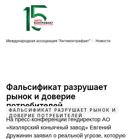
Международная ассоциация "Антиконтрафакт"
/
Новости
Фальсификат разрушает
рынок и доверие
потребителей
ФАЛЬСИФИКАТ РАЗРУШАЕТ РЫНОК И
ДОВЕРИЕ ПОТРЕБИТЕЛЕЙ
На пресс-конференции гендиректор АО
«Кизлярский коньячный завод» Евгений
Дружинин заявил о реальной угрозе, которую