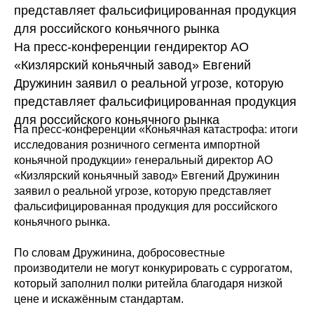
представляет фальсифицированная продукция
для российского коньячного рынка
На пресс-конференции гендиректор АО
«Кизлярский коньячный завод» Евгений
Дружинин заявил о реальной угрозе, которую
представляет фальсифицированная продукция
для российского коньячного рынка
На пресс-конференции «Коньячная катастрофа: итоги
исследования розничного сегмента импортной
коньячной продукции» генеральный директор АО
«Кизлярский коньячный завод» Евгений Дружинин
заявил о реальной угрозе, которую представляет
фальсифицированная продукция для российского
коньячного рынка.
По словам Дружинина, добросовестные
производители не могут конкурировать с суррогатом,
который заполнил полки ритейла благодаря низкой
цене и искажённым стандартам.