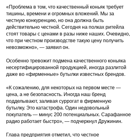
«Проблема в том, что качественный коньяк требует
тишины, времени и огромных вложений. Мы за
честную конкуренцию, но она должна быть
действительно честной. Сегодня на полках ритейла
стоят товары с ценами в разы ниже наших. Очевидно,
что при честном производстве такую цену получить
невозможно», — заявил он.
Особенно тревожит подмена качественного коньяка
несертифицированной продукцией, иногда разлитой
даже во «фирменные» бутылки известных брендов.
«К сожалению, для некоторых на первом месте —
цена, а не безопасность. Иногда наш бренд
подделывают, заливая суррогат в фирменную
бутылку. Это катастрофа. Один недовольный
покупатель — минус 200 потенциальных. Сарафанное
радио работает быстро», — подчеркнул Дружинин.
Глава предприятия отметил, что честное