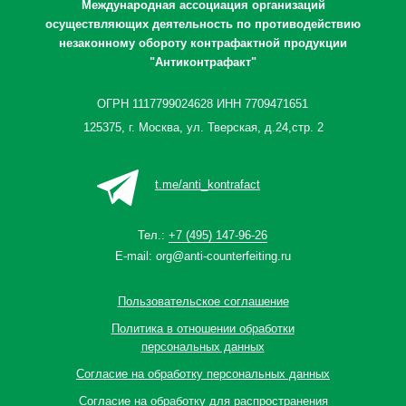
Международная ассоциация организаций
осуществляющих деятельность по противодействию
незаконному обороту контрафактной продукции
"Антиконтрафакт"
ОГРН 1117799024628 ИНН 7709471651
125375, г. Москва, ул. Тверская, д.24,стр. 2
t.me/anti_kontrafact
Тел.:
+7 (495) 147-96-26
E-mail:
org@anti-counterfeiting.ru
Пользовательское соглашение
Политика в отношении обработки
персональных данных
Согласие на обработку персональных данных
Согласие на обработку для распространения