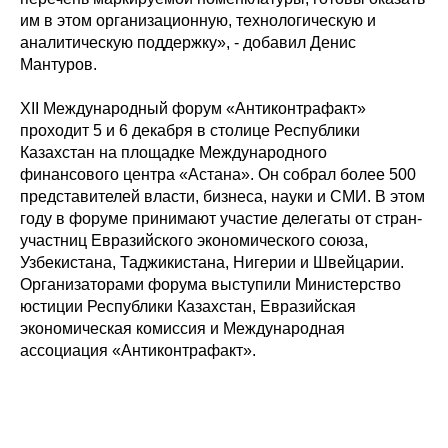
им в этом организационную, технологическую и
аналитическую поддержку», - добавил Денис
Мантуров.
XII Международный форум «Антиконтрафакт»
проходит 5 и 6 декабря в столице Республики
Казахстан на площадке Международного
финансового центра «Астана». Он собрал более 500
представителей власти, бизнеса, науки и СМИ. В этом
году в форуме принимают участие делегаты от стран-
участниц Евразийского экономического союза,
Узбекистана, Таджикистана, Нигерии и Швейцарии.
Организаторами форума выступили Министерство
юстиции Республики Казахстан, Евразийская
экономическая комиссия и Международная
ассоциация «Антиконтрафакт».