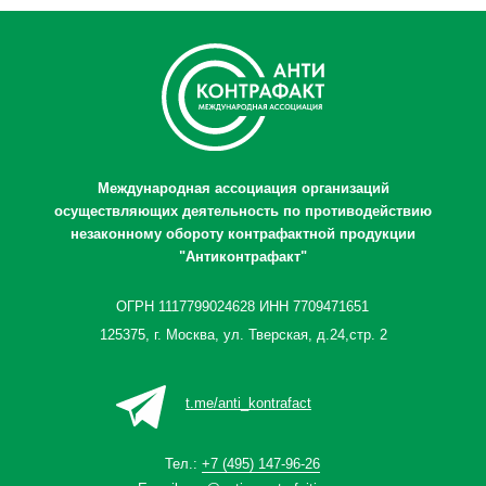
Международная ассоциация организаций
осуществляющих деятельность по противодействию
незаконному обороту контрафактной продукции
"Антиконтрафакт"
ОГРН 1117799024628 ИНН 7709471651
125375, г. Москва, ул. Тверская, д.24,стр. 2
t.me/anti_kontrafact
Тел.:
+7 (495) 147-96-26