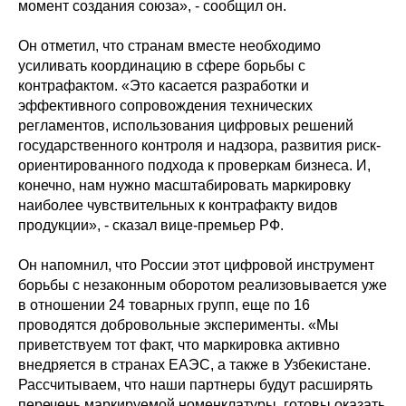
момент создания союза», - сообщил он.
Он отметил, что странам вместе необходимо
усиливать координацию в сфере борьбы с
контрафактом. «Это касается разработки и
эффективного сопровождения технических
регламентов, использования цифровых решений
государственного контроля и надзора, развития риск-
ориентированного подхода к проверкам бизнеса. И,
конечно, нам нужно масштабировать маркировку
наиболее чувствительных к контрафакту видов
продукции», - сказал вице-премьер РФ.
Он напомнил, что России этот цифровой инструмент
борьбы с незаконным оборотом реализовывается уже
в отношении 24 товарных групп, еще по 16
проводятся добровольные эксперименты. «Мы
приветствуем тот факт, что маркировка активно
внедряется в странах ЕАЭС, а также в Узбекистане.
Рассчитываем, что наши партнеры будут расширять
перечень маркируемой номенклатуры, готовы оказать