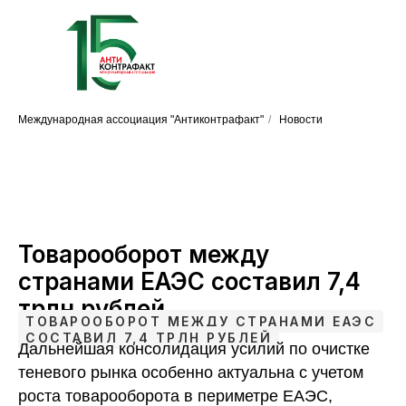
Международная ассоциация "Антиконтрафакт"
/
Новости
Товарооборот между
странами ЕАЭС составил 7,4
трлн рублей
ТОВАРООБОРОТ МЕЖДУ СТРАНАМИ ЕАЭС
СОСТАВИЛ 7,4 ТРЛН РУБЛЕЙ
Дальнейшая консолидация усилий по очистке
теневого рынка особенно актуальна с учетом
роста товарооборота в периметре ЕАЭС,