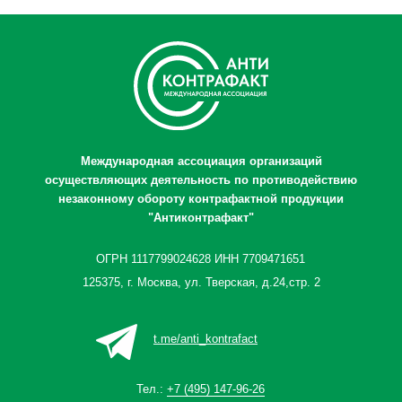
Международная ассоциация организаций
осуществляющих деятельность по противодействию
незаконному обороту контрафактной продукции
"Антиконтрафакт"
ОГРН 1117799024628 ИНН 7709471651
125375, г. Москва, ул. Тверская, д.24,стр. 2
t.me/anti_kontrafact
Тел.:
+7 (495) 147-96-26