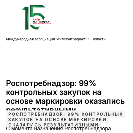
Международная ассоциация "Антиконтрафакт"
/
Новости
Роспотребнадзор: 99%
контрольных закупок на
основе маркировки оказались
результативными
РОСПОТРЕБНАДЗОР: 99% КОНТРОЛЬНЫХ
ЗАКУПОК НА ОСНОВЕ МАРКИРОВКИ
ОКАЗАЛИСЬ РЕЗУЛЬТАТИВНЫМИ
С момента назначения Роспотребнадзора