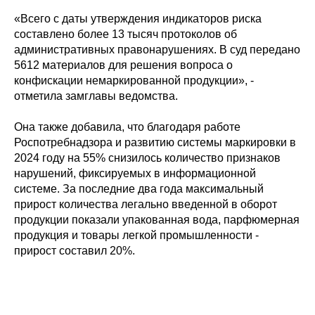
«Всего с даты утверждения индикаторов риска
составлено более 13 тысяч протоколов об
административных правонарушениях. В суд передано
5612 материалов для решения вопроса о
конфискации немаркированной продукции», -
отметила замглавы ведомства.
Она также добавила, что благодаря работе
Роспотребнадзора и развитию системы маркировки в
2024 году на 55% снизилось количество признаков
нарушений, фиксируемых в информационной
системе. За последние два года максимальный
прирост количества легально введенной в оборот
продукции показали упакованная вода, парфюмерная
продукция и товары легкой промышленности -
прирост составил 20%.