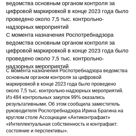
ведомства основным органом контроля за
цифровой маркировкой в конце 2023 года было
проведено около 7,5 тыс. контрольно-
надзорных мероприятий
С момента назначения Роспотребнадзора
ведомства основным органом контроля за
цифровой маркировкой в конце 2023 года было
проведено около 7,5 тыс. контрольно-
надзорных мероприятий
С момента назначения Роспотребнадзора ведомства
основным органом контроля за цифровой
маркировкой в конце 2023 года было проведено
около 7,5 тыс. контрольно-надзорных мероприятий.
Из 484 контрольных закупок 99% оказались
результативными. Об этом сообщила заместитель
руководителя Роспотребнадзора Ирина Брагина на
круглом столе Ассоциации «Антиконтрафакт»
«Интеллектуальная собственность и контрафакт:
состояние и перспективы».