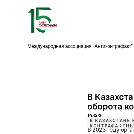
Международная ассоциация "Антиконтрафакт"
В Казахста
оборота к
раз
В КАЗАХСТАНЕ
КОНТРАФАКТНЫ
В 2023 году орга