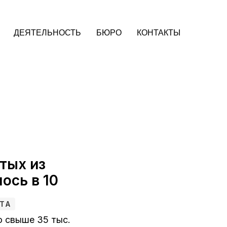
ДЕЯТЕЛЬНОСТЬ
БЮРО
КОНТАКТЫ
тых из
ось в 10
ТА
о свыше 35 тыс.