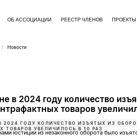
ОБ АССОЦИАЦИИ
РЕЕСТР ЧЛЕНОВ
ПРОЕКТЫ
/
Новости
не в 2024 году количество изъя
онтрафактных товаров увеличил
 В 2024 ГОДУ КОЛИЧЕСТВО ИЗЪЯТЫХ ИЗ ОБОРО
Х ТОВАРОВ УВЕЛИЧИЛОСЬ В 10 РАЗ
нами юстиции из незаконного оборота было изъят