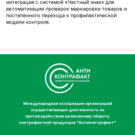
интеграция с системой «Честный знак» для
автоматизации проверок маркировки товаров и
постепенного перехода к профилактической
модели контроля.
Международная ассоциация организаций
осуществляющих деятельность по
противодействию незаконному обороту
контрафактной продукции "Антиконтрафакт"