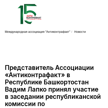
Международная ассоциация "Антиконтрафакт"
/
Новости
Представитель Ассоциации
«Антиконтрафакт» в
Республике Башкортостан
Вадим Лапко принял участие
в заседании республиканской
комиссии по