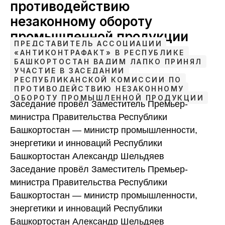
противодействию
незаконному обороту
промышленной продукции
ПРЕДСТАВИТЕЛЬ АССОЦИАЦИИ
«АНТИКОНТРАФАКТ» В РЕСПУБЛИКЕ
БАШКОРТОСТАН ВАДИМ ЛАПКО ПРИНЯЛ
УЧАСТИЕ В ЗАСЕДАНИИ
РЕСПУБЛИКАНСКОЙ КОМИССИИ ПО
ПРОТИВОДЕЙСТВИЮ НЕЗАКОННОМУ
ОБОРОТУ ПРОМЫШЛЕННОЙ ПРОДУКЦИИ
Заседание провёл Заместитель Премьер-
министра Правительства Республики
Башкортостан — министр промышленности,
энергетики и инноваций Республики
Башкортостан Александр Шельдяев
Заседание провёл Заместитель Премьер-
министра Правительства Республики
Башкортостан — министр промышленности,
энергетики и инноваций Республики
Башкортостан Александр Шельдяев