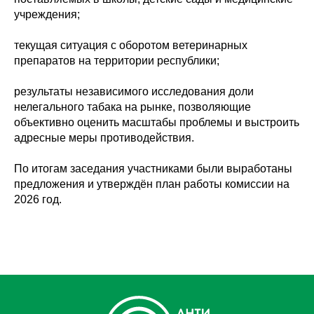
учреждения;
текущая ситуация с оборотом ветеринарных
препаратов на территории республики;
результаты независимого исследования доли
нелегального табака на рынке, позволяющие
объективно оценить масштабы проблемы и выстроить
адресные меры противодействия.
По итогам заседания участниками были выработаны
предложения и утверждён план работы комиссии на
2026 год.