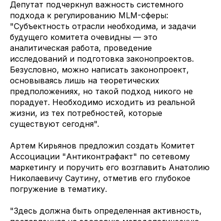
Депутат подчеркнул важность системного
подхода к регулированию MLM-сферы:
"Субъектность отрасли необходима, и задачи
будущего комитета очевидны — это
аналитическая работа, проведение
исследований и подготовка законопроектов.
Безусловно, можно написать законопроект,
основываясь лишь на теоретических
предположениях, но такой подход никого не
порадует. Необходимо исходить из реальной
жизни, из тех потребностей, которые
существуют сегодня".
Артем Кирьянов предложил создать Комитет
Ассоциации "Антиконтрафакт" по сетевому
маркетингу и поручить его возглавить Анатолию
Николаевичу Саутину, отметив его глубокое
погружение в тематику.
"Здесь должна быть определенная активность,