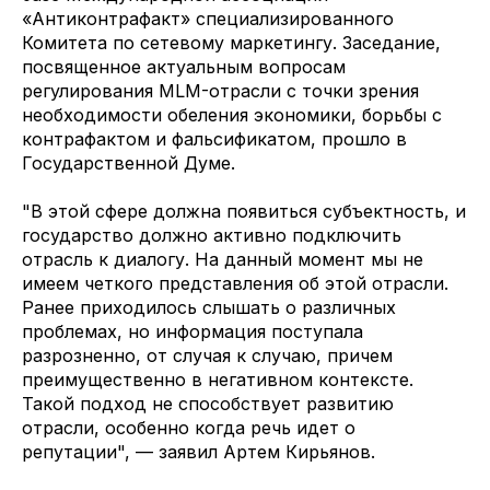
«Антиконтрафакт» специализированного
Комитета по сетевому маркетингу. Заседание,
посвященное актуальным вопросам
регулирования MLM-отрасли с точки зрения
необходимости обеления экономики, борьбы с
контрафактом и фальсификатом, прошло в
Государственной Думе.
"В этой сфере должна появиться субъектность, и
государство должно активно подключить
отрасль к диалогу. На данный момент мы не
имеем четкого представления об этой отрасли.
Ранее приходилось слышать о различных
проблемах, но информация поступала
разрозненно, от случая к случаю, причем
преимущественно в негативном контексте.
Такой подход не способствует развитию
отрасли, особенно когда речь идет о
репутации", — заявил Артем Кирьянов.