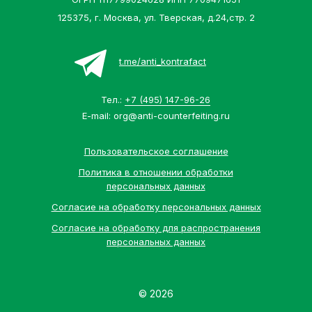
125375, г. Москва, ул. Тверская, д.24,стр. 2
t.me/anti_kontrafact
Тел.:
+7 (495) 147-96-26
E-mail:
org@anti-counterfeiting.ru
Пользовательское соглашение
Политика в отношении обработки
персональных данных
Согласие на обработку персональных данных
Согласие на обработку для распространения
персональных данных
© 2026