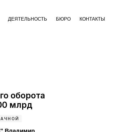
ДЕЯТЕЛЬНОСТЬ
БЮРО
КОНТАКТЫ
го оборота
00 млрд
БАЧНОЙ
5" Владимир