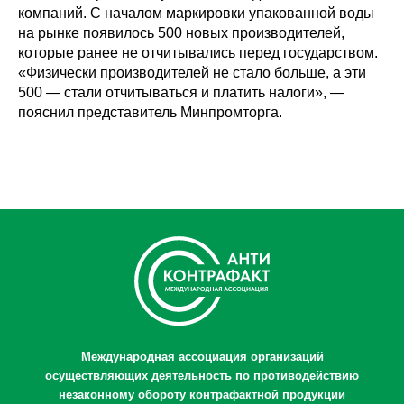
компаний. С началом маркировки упакованной воды
на рынке появилось 500 новых производителей,
которые ранее не отчитывались перед государством.
«Физически производителей не стало больше, а эти
500 — стали отчитываться и платить налоги», —
пояснил представитель Минпромторга.
Международная ассоциация организаций
осуществляющих деятельность по противодействию
незаконному обороту контрафактной продукции