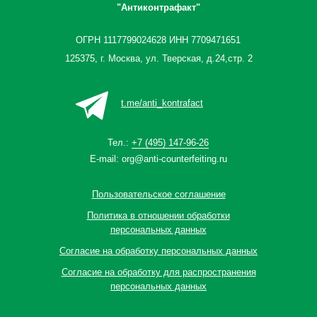
"Антиконтрафакт"
ОГРН 1117799024628 ИНН 7709471651
125375, г. Москва, ул. Тверская, д.24,стр. 2
t.me/anti_kontrafact
Тел.:
+7 (495) 147-96-26
E-mail:
org@anti-counterfeiting.ru
Пользовательское соглашение
Политика в отношении обработки
персональных данных
Согласие на обработку персональных данных
Согласие на обработку для распространения
персональных данных