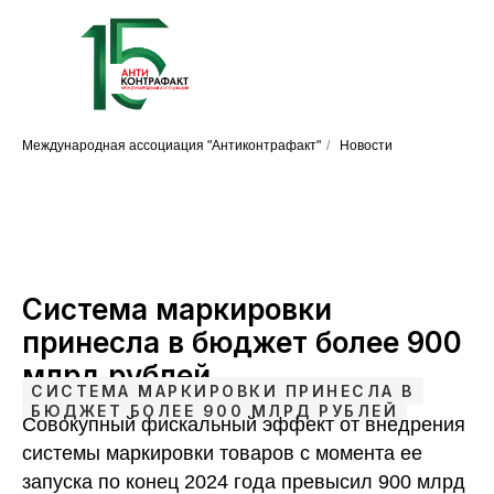
Международная ассоциация "Антиконтрафакт"
/
Новости
Система маркировки
принесла в бюджет более 900
млрд рублей
СИСТЕМА МАРКИРОВКИ ПРИНЕСЛА В
БЮДЖЕТ БОЛЕЕ 900 МЛРД РУБЛЕЙ
Совокупный фискальный эффект от внедрения
системы маркировки товаров с момента ее
запуска по конец 2024 года превысил 900 млрд