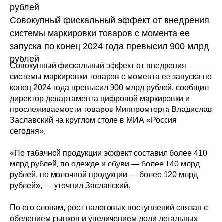
рублей
Совокупный фискальный эффект от внедрения
системы маркировки товаров с момента ее
запуска по конец 2024 года превысил 900 млрд
рублей
Совокупный фискальный эффект от внедрения
системы маркировки товаров с момента ее запуска по
конец 2024 года превысил 900 млрд рублей, сообщил
директор департамента цифровой маркировки и
прослеживаемости товаров Минпромторга Владислав
Заславский на круглом столе в МИА «Россия
сегодня».
«По табачной продукции эффект составил более 410
млрд рублей, по одежде и обуви — более 140 млрд
рублей, по молочной продукции — более 120 млрд
рублей», — уточнил Заславский.
По его словам, рост налоговых поступлений связан с
обелением рынков и увеличением доли легальных