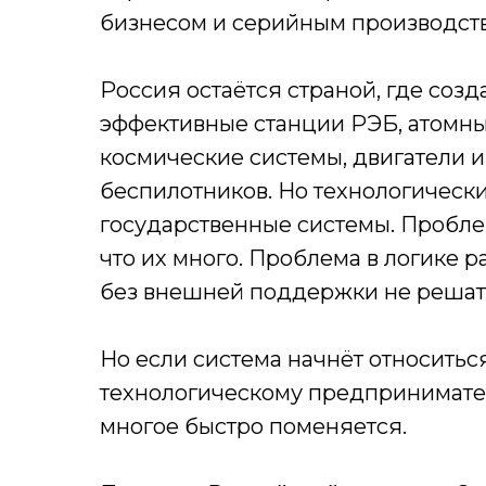
бизнесом и серийным производст
Россия остаётся страной, где соз
эффективные станции РЭБ, атомны
космические системы, двигатели 
беспилотников. Но технологически
государственные системы. Проблем
что их много. Проблема в логике 
без внешней поддержки не решат
Но если система начнёт относиться 
технологическому предпринимате
многое быстро поменяется.