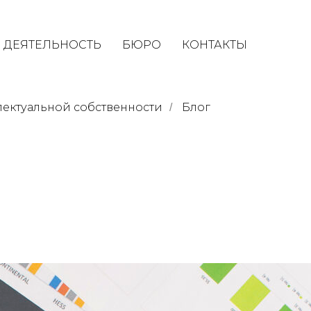
ДЕЯТЕЛЬНОСТЬ
БЮРО
КОНТАКТЫ
ектуальной собственности
Блог
/