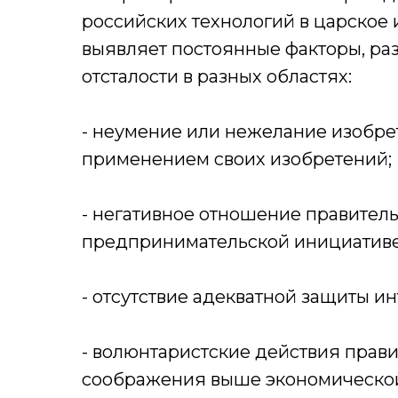
российских технологий в царское 
выявляет постоянные факторы, ра
отсталости в разных областях:
- неумение или нежелание изобре
применением своих изобретений;
- негативное отношение правитель
предпринимательской инициативе
- отсутствие адекватной защиты и
- волюнтаристские действия прави
соображения выше экономической