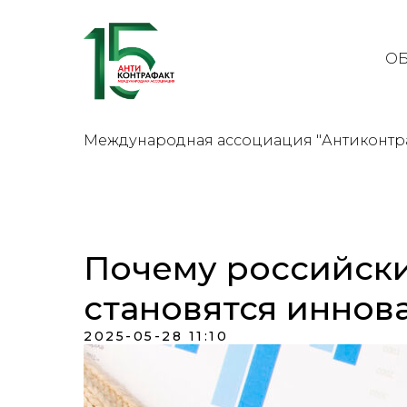
ОБ
Международная ассоциация "Антиконтр
Почему российски
становятся иннов
2025-05-28 11:10