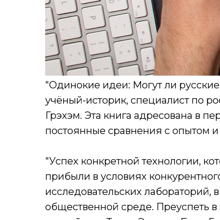
"Одинокие идеи: Могут ли русские
учёный-историк, специалист по ро
Грэхэм. Эта книга адресована в п
постоянные сравнения с опытом 
"Успех конкретной технологии, ко
прибыли в условиях конкурентного
исследовательских лабораторий, 
общественной среде. Преуспеть в 