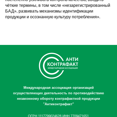
чёткие термины, в том числе «незарегистрированный
БАД», развивать механизмы идентификации
продукции и осознанную культуру потребления».
Международная ассоциация организаций
осуществляющих деятельность по противодействию
незаконному обороту контрафактной продукции
"Антиконтрафакт"
ОГРН 1117799024628 ИНН 7709471651