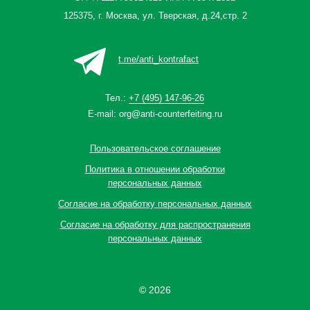
125375, г. Москва, ул. Тверская, д.24,стр. 2
t.me/anti_kontrafact
Тел.:
+7 (495) 147-96-26
E-mail:
org@anti-counterfeiting.ru
Пользовательское соглашение
Политика в отношении обработки
персональных данных
Согласие на обработку персональных данных
Согласие на обработку для распространения
персональных данных
© 2026