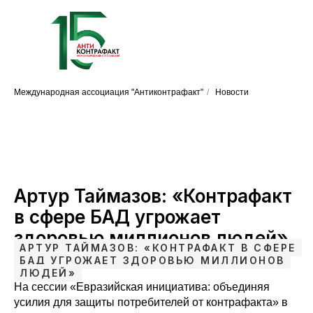
Международная ассоциация "Антиконтрафакт"
/
Новости
Артур Таймазов: «Контрафакт
в сфере БАД угрожает
здоровью миллионов людей»
АРТУР ТАЙМАЗОВ: «КОНТРАФАКТ В СФЕРЕ
БАД УГРОЖАЕТ ЗДОРОВЬЮ МИЛЛИОНОВ
ЛЮДЕЙ»
На сессии «Евразийская инициатива: объединяя
усилия для защиты потребителей от контрафакта» в