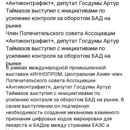
«Антиконтрафакт», депутат Госдумы Артур
Таймазов выступил с инициативами по
усилению контроля за оборотом БАД на
рынке
Член Попечительского совета Ассоциации
«Антиконтрафакт», депутат Госдумы Артур
Таймазов выступил с инициативами по
усилению контроля за оборотом БАД на
рынке
В рамках международной промышленной
выставки «ИННОПРОМ. Центральная Азия» член
Попечительского совета Ассоциации
«Антиконтрафакт», депутат Госдумы Артур
Таймазов выступил с инициативами по
усилению контроля за оборотом БАД на рынке. В
своем выступлении он подчеркнул
необходимость создания механизма взаимного
признания цифровых кодов маркировки для
лекарств и БАДов между странами ЕАЭС и