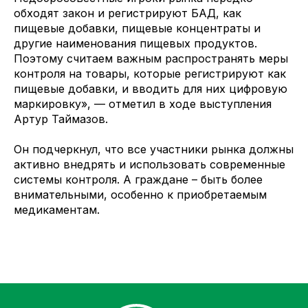
обходят закон и регистрируют БАД, как
пищевые добавки, пищевые концентраты и
другие наименования пищевых продуктов.
Поэтому считаем важным распространять меры
контроля на товары, которые регистрируют как
пищевые добавки, и вводить для них цифровую
маркировку», — отметил в ходе выступления
Артур Таймазов.
Он подчеркнул, что все участники рынка должны
активно внедрять и использовать современные
системы контроля. А граждане – быть более
внимательными, особенно к приобретаемым
медикаментам.