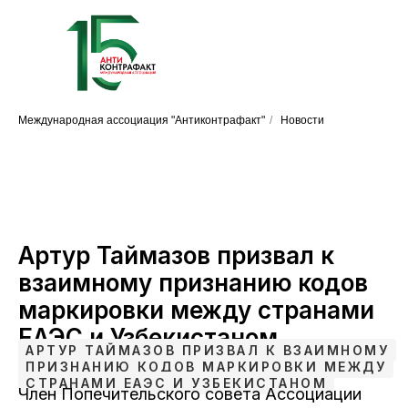
Международная ассоциация "Антиконтрафакт"
/
Новости
Артур Таймазов призвал к
взаимному признанию кодов
маркировки между странами
ЕАЭС и Узбекистаном
АРТУР ТАЙМАЗОВ ПРИЗВАЛ К ВЗАИМНОМУ
ПРИЗНАНИЮ КОДОВ МАРКИРОВКИ МЕЖДУ
СТРАНАМИ ЕАЭС И УЗБЕКИСТАНОМ
Член Попечительского совета Ассоциации