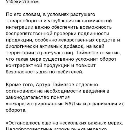
Узбекистаном.
По его словам, в условиях растущего
товарооборота и углубления экономической
интеграции важно обеспечить возможность
беспрепятственной проверки подлинности
продукции, особенно лекарственных средств и
биологически активных добавок, на всей
территории стран-участниц. Таймазов отметил,
что такая мера существенно усложнит оборот
контрафактной продукции и повысит
безопасность для потребителей.
Кроме того, Артур Таймазов отдельно
остановился на необходимости введения в
законодательство понятия
«незарегистрированные БАДы» и ограничения их
оборота.
«Остановлюсь еще на нескольких важных мерах.
Недобросовестные игроки рынка нередко