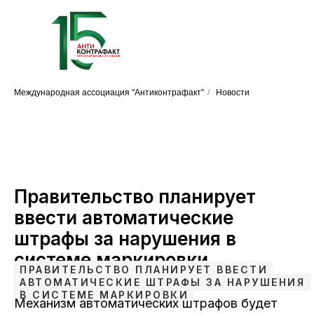
Международная ассоциация "Антиконтрафакт"
/
Новости
Правительство планирует
ввести автоматические
штрафы за нарушения в
системе маркировки
ПРАВИТЕЛЬСТВО ПЛАНИРУЕТ ВВЕСТИ
АВТОМАТИЧЕСКИЕ ШТРАФЫ ЗА НАРУШЕНИЯ
В СИСТЕМЕ МАРКИРОВКИ
Механизм автоматических штрафов будет