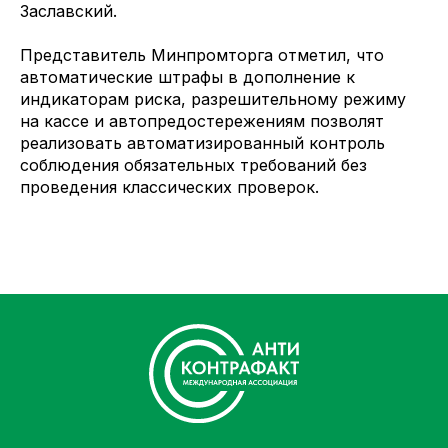
Заславский.
Представитель Минпромторга отметил, что
автоматические штрафы в дополнение к
индикаторам риска, разрешительному режиму
на кассе и автопредостережениям позволят
реализовать автоматизированный контроль
соблюдения обязательных требований без
проведения классических проверок.