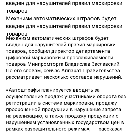
введен для нарушителей правил маркировки
товаров
Механизм автоматических штрафов будет
введен для нарушителей правил маркировки
товаров
Механизм автоматических штрафов будет
введен для нарушителей правил маркировки
товаров, сообщил директор департамента
цифровой маркировки и прослеживаемости
товаров Минпромторга Владислав Заславский.
По его словам, сейчас Аппарат Правительства
рассматривает несколько составов нарушений.
«Автоштрафы планируется вводить за
осуществление продаж участниками оборота без
регистрации в системе маркировки, продажу
просроченной продукции в нарушение запрета
на реализацию, а также продажу продукции с
нарушением установленных государством цен в
рамках разрешительного режима», — рассказал