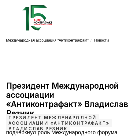
Международная ассоциация "Антиконтрафакт"
/
Новости
Президент Международной
ассоциации
«Антиконтрафакт» Владислав
Резник
ПРЕЗИДЕНТ МЕЖДУНАРОДНОЙ
АССОЦИАЦИИ «АНТИКОНТРАФАКТ»
ВЛАДИСЛАВ РЕЗНИК
подчеркнул роль Международного форума