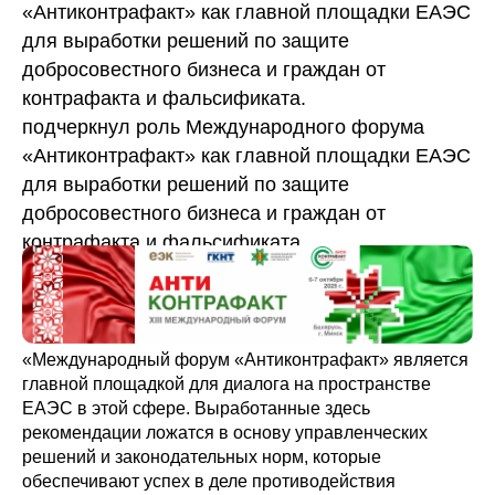
«Антиконтрафакт» как главной площадки ЕАЭС
для выработки решений по защите
добросовестного бизнеса и граждан от
контрафакта и фальсификата.
подчеркнул роль Международного форума
«Антиконтрафакт» как главной площадки ЕАЭС
для выработки решений по защите
добросовестного бизнеса и граждан от
контрафакта и фальсификата.
«Международный форум «Антиконтрафакт» является
главной площадкой для диалога на пространстве
ЕАЭС в этой сфере. Выработанные здесь
рекомендации ложатся в основу управленческих
решений и законодательных норм, которые
обеспечивают успех в деле противодействия