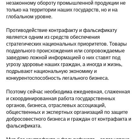
незаконному обороту промышленной продукции не
только на территории наших государств, но и на
глобальном уровне.
Противодействие контрафакту и фальсификату
является одним из средств обеспечения
стратегических национальных приоритетов. Товары
поддельного происхождения или сопровождаемые
заведомо ложной информацией о них ставят под
угрозу здоровье наших граждан, а иногда и жизнь,
подрывают национальную экономику и
конкурентоспособность легального бизнеса.
Поэтому сейчас необходима ежедневная, слаженная
и скоординированная работа государственных
органов, бизнеса, отраслевых ассоциаций,
общественных и экспертных организаций по защите
добросовестного бизнеса и граждан от контрафакта и
фальсификата.