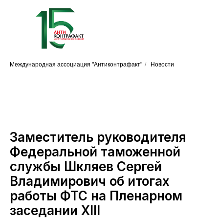
Международная ассоциация "Антиконтрафакт"
/
Новости
Заместитель руководителя
Федеральной таможенной
службы Шкляев Сергей
Владимирович об итогах
работы ФТС на Пленарном
заседании XIII