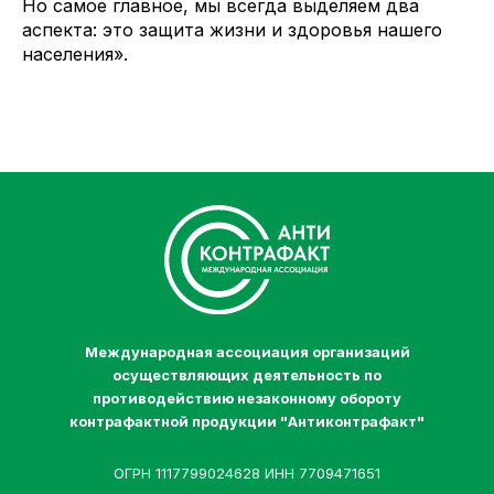
Но самое главное, мы всегда выделяем два
аспекта: это защита жизни и здоровья нашего
населения».
Международная ассоциация организаций
осуществляющих деятельность по
противодействию незаконному обороту
контрафактной продукции "Антиконтрафакт"
ОГРН 1117799024628 ИНН 7709471651