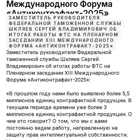
Международного Форума
«Антиконтрафакт-2025»
ЗАМЕСТИТЕЛЬ РУКОВОДИТЕЛЯ
ФЕДЕРАЛЬНОЙ ТАМОЖЕННОЙ СЛУЖБЫ
ШКЛЯЕВ СЕРГЕЙ ВЛАДИМИРОВИЧ ОБ
ИТОГАХ РАБОТЫ ФТС НА ПЛЕНАРНОМ
ЗАСЕДАНИИ XIII МЕЖДУНАРОДНОГО
ФОРУМА «АНТИКОНТРАФАКТ-2025»
Заместитель руководителя Федеральной
таможенной службы Шкляев Сергей
Владимирович об итогах работы ФТС на
Пленарном заседании XIII Международного
Форума «Антиконтрафакт-2025»:
«В прошлом году нами было выявлено более 5,5
миллионов единиц контрафактной продукции. В
текущем периоде времени уже более 3
миллионов единиц контрафактной продукции. О
чем это говорит? О том, что мы с вами
постоянно ведем работу, направленную на
защиту прав интеллектуальной собственности.