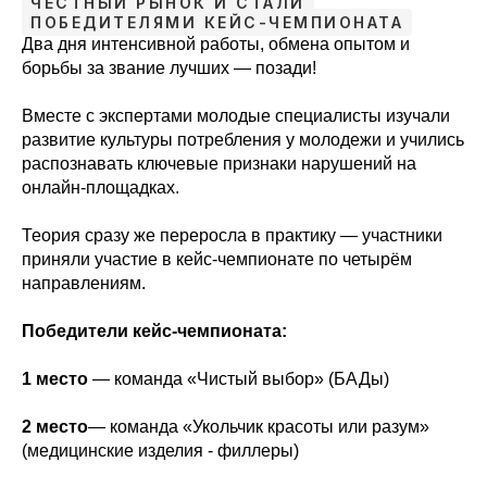
ЧЕСТНЫЙ РЫНОК И СТАЛИ
ПОБЕДИТЕЛЯМИ КЕЙС-ЧЕМПИОНАТА
Два дня интенсивной работы, обмена опытом и
борьбы за звание лучших — позади!
Вместе с экспертами молодые специалисты изучали
развитие культуры потребления у молодежи и учились
распознавать ключевые признаки нарушений на
онлайн-площадках.
Теория сразу же переросла в практику — участники
приняли участие в кейс-чемпионате по четырём
направлениям.
Победители кейс-чемпионата:
1 место
— команда «Чистый выбор» (БАДы)
2 место
— команда «Укольчик красоты или разум»
(медицинские изделия - филлеры)