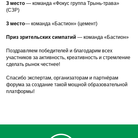
3 место
— команда «Фокус группа Трынь-трава»
(СЗР)
3 место
— команда «Бастион» (цемент)
Приз зрительских симпатий
— команда «Бастион»
Поздравляем победителей и благодарим всех
участников за активность, креативность и стремление
сделать рынок честнее!
Спасибо экспертам, организаторам и партнёрам
форума за создание такой мощной образовательной
платформы!