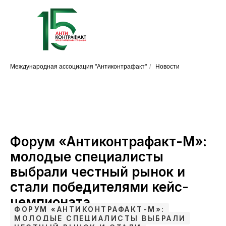
Международная ассоциация "Антиконтрафакт"
/
Новости
Форум «Антиконтрафакт-М»:
молодые специалисты
выбрали честный рынок и
стали победителями кейс-
чемпионата
ФОРУМ «АНТИКОНТРАФАКТ-М»:
МОЛОДЫЕ СПЕЦИАЛИСТЫ ВЫБРАЛИ